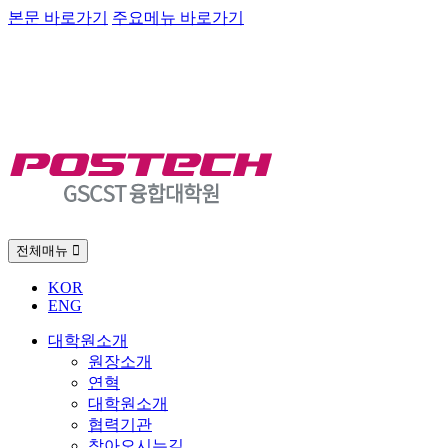
본문 바로가기
주요메뉴 바로가기
전체매뉴
KOR
ENG
대학원소개
원장소개
연혁
대학원소개
협력기관
찾아오시는길