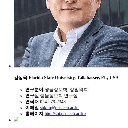
김상욱
Florida State University, Tallahassee, FL, USA
연구분야
생물정보학, 정밀의학
연구실
생물정보학 연구실
연락처
054-279-2348
이메일
sukim@postech.ac.kr
홈페이지
http://sbi.postech.ac.kr/