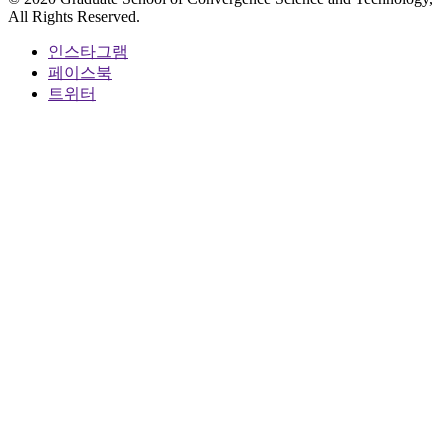
All Rights Reserved.
인스타그램
페이스북
트위터