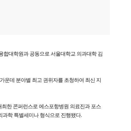
 융합대학원과 공동으로 서울대학교 의과대학 김
진이 참석한 가운데 분야별 최고 권위자를 초청하여 최신 지
 개최한 콘퍼런스로 에스포항병원 의료진과 포스
 의과학 특별세미나 형식으로 진행됐다.