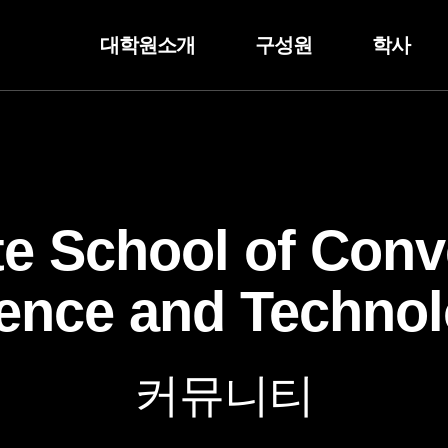
대학원소개
구성원
학사
e School of Con
ence and Techno
커뮤니티