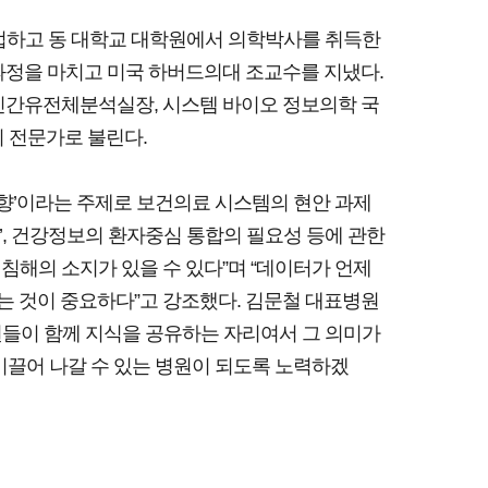
졸업하고 동 대학교 대학원에서 의학박사를 취득한
후과정을 마치고 미국 하버드의대 조교수를 지냈다.
인간유전체분석실장, 시스템 바이오 정보의학 국
의 전문가로 불린다.
방향’이라는 주제로 보건의료 시스템의 현안 과제
’, 건강정보의 환자중심 통합의 필요성 등에 관한
 침해의 소지가 있을 수 있다”며 “데이터가 언제
는 것이 중요하다”고 강조했다. 김문철 대표병원
원들이 함께 지식을 공유하는 자리여서 그 의미가
이끌어 나갈 수 있는 병원이 되도록 노력하겠