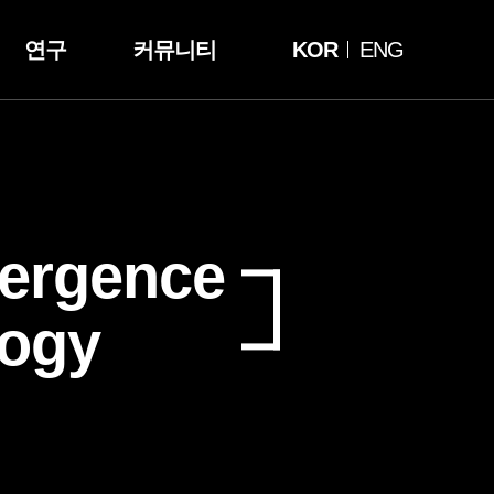
연구
커뮤니티
KOR
ENG
vergence
logy