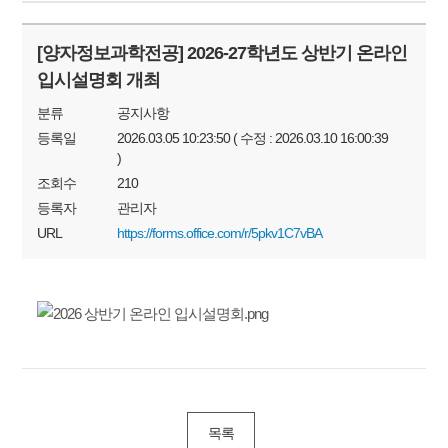
[양자정보과학전공] 2026-27학년도 상반기 온라인
입시설명회 개최
분류
공지사항
등록일
2026.03.05 10:23:50 ( 수정 : 2026.03.10 16:00:39
)
조회수
210
등록자
관리자
URL
https://forms.office.com/r/5pkv1C7vBA
목록