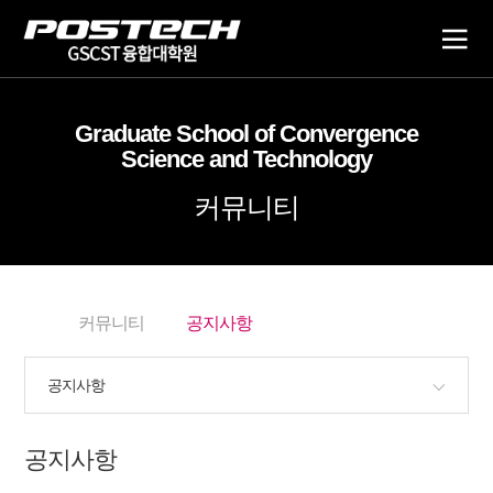
전
체
Graduate School of Convergence
매
Science and Technology
뉴
커뮤니티
커뮤니티
공지사항
공지사항
공지사항