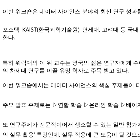
이번 워크숍은 데이터 사이언스 분야의 최신 연구 성과
포스텍, KAIST(한국과학기술원), 연세대, 고려대 등 
한다.
특히 워릭대의 이 위 교수는 영국의 젊은 연구자에게 수여되는 
의 차세대 연구를 이끌 유망 학자로 주목 받고 있다.
이번 워크숍에서는 데이터 사이언스의 핵심 주제들이 다
주요 발표 주제로는 ▷연합 학습 ▷온라인 학습 ▷베이
또 연구주제가 전문적이어서 생소할 수 있는 일반 참가자
의 실무 활용' 특강인데, 실무 적용에 큰 도움이 될 것