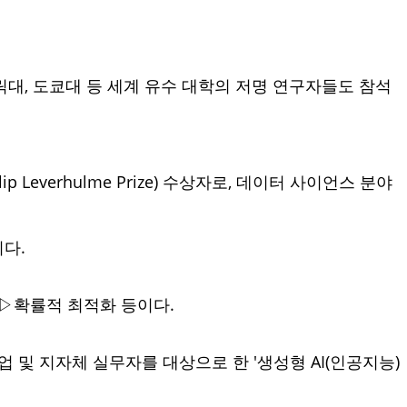
워릭대, 도쿄대 등 세계 유수 대학의 저명 연구자들도 참석
everhulme Prize) 수상자로, 데이터 사이언스 분야
다.
▷확률적 최적화 등이다.
및 지자체 실무자를 대상으로 한 '생성형 AI(인공지능)