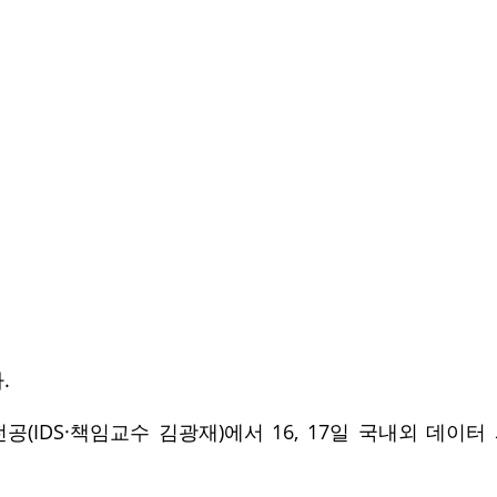
.
(IDS·책임교수 김광재)에서 16, 17일 국내외 데이