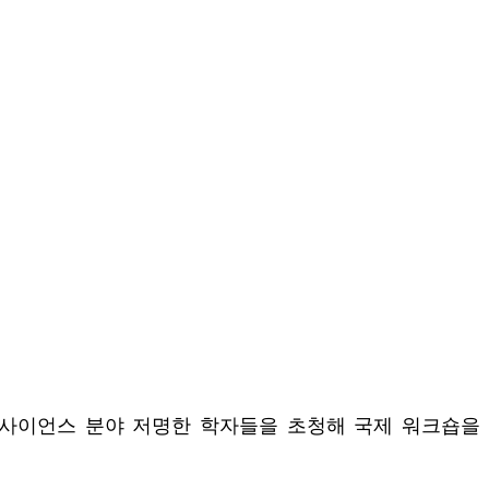
터 사이언스 분야 저명한 학자들을 초청해 국제 워크숍을