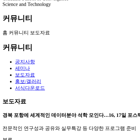
Science and Technology
커뮤니티
홈
커뮤니티
보도자료
커뮤니티
공지사항
세미나
보도자료
홍보/갤러리
서식다운로드
보도자료
경북 포항에 세계적인 데이터분야 석학 모인다…16, 17일 포스
전문적인 연구성과 공유와 실무특강 등 다양한 프로그램 준비
분류