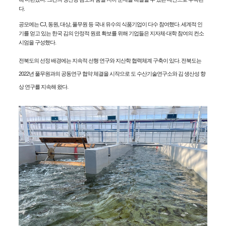
다.
공모에는 CJ, 동원, 대상, 풀무원 등 국내 유수의 식품기업이 다수 참여했다. 세계적 인
기를 얻고 있는 한국 김의 안정적 원료 확보를 위해 기업들은 지자체·대학 참여의 컨소
시엄을 구성했다.
전북도의 선정 배경에는 지속적 선행 연구와 지산학 협력체계 구축이 있다. 전북도는
2022년 풀무원과의 공동연구 협약 체결을 시작으로 도 수산기술연구소와 김 생산성 향
상 연구를 지속해 왔다.