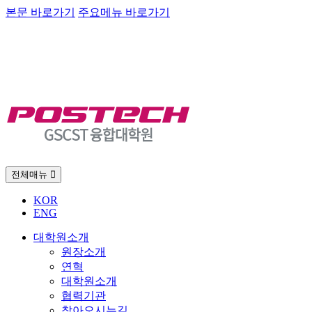
본문 바로가기
주요메뉴 바로가기
전체매뉴
KOR
ENG
대학원소개
원장소개
연혁
대학원소개
협력기관
찾아오시는길