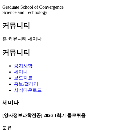
Graduate School of Convergence
Science and Technology
커뮤니티
홈
커뮤니티
세미나
커뮤니티
공지사항
세미나
보도자료
홍보/갤러리
서식다운로드
세미나
[양자정보과학전공] 2026-1학기 콜로퀴움
분류