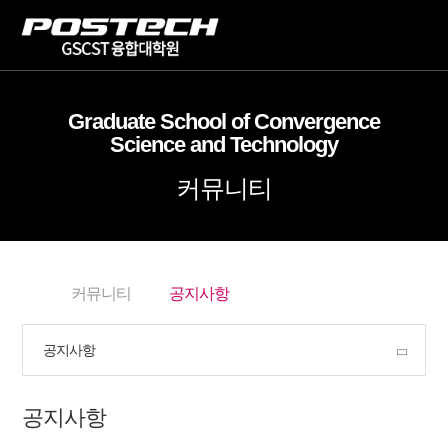
Graduate School of Convergence
Science and Technology
커뮤니티
커뮤니티
공지사항
공지사항
공지사항