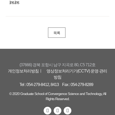
목록
(37666) 경북 포항시 남구 지곡로 80, C5 712호
개인정보처리방침
ㅣ 영상정보처리기기(CCTV) 운영·관리
방침
Tel : 054-279-8412, 8413
Fax : 054-279-8289
© 2020 Graduate School of Convergence Science and Technology, All
Rights Reserved.