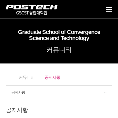
전
체
Graduate School of Convergence
매
Science and Technology
뉴
커뮤니티
커뮤니티
공지사항
공지사항
공지사항