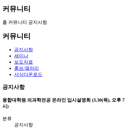
커뮤니티
홈
커뮤니티
공지사항
커뮤니티
공지사항
세미나
보도자료
홍보/갤러리
서식다운로드
공지사항
융합대학원 의과학전공 온라인 입시설명회 (3.30(목), 오후 7
시)
분류
공지사항