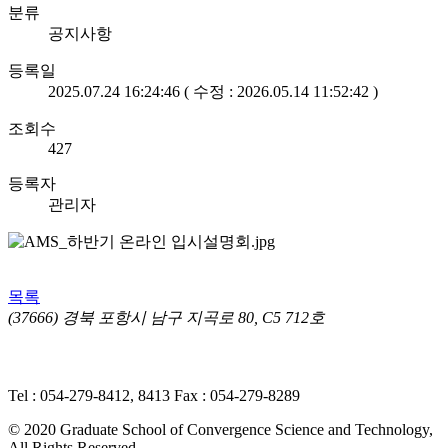
분류
공지사항
등록일
2025.07.24 16:24:46 ( 수정 : 2026.05.14 11:52:42 )
조회수
427
등록자
관리자
목록
(37666) 경북 포항시 남구 지곡로 80, C5 712호
개인정보처리방침
ㅣ 영상정보처리기기(CCTV) 운영·관리 방
침
Tel : 054-279-8412, 8413
Fax : 054-279-8289
© 2020 Graduate School of Convergence Science and Technology,
All Rights Reserved.