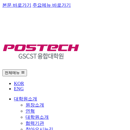
본문 바로가기
주요메뉴 바로가기
전체매뉴
KOR
ENG
대학원소개
원장소개
연혁
대학원소개
협력기관
찾아오시는길