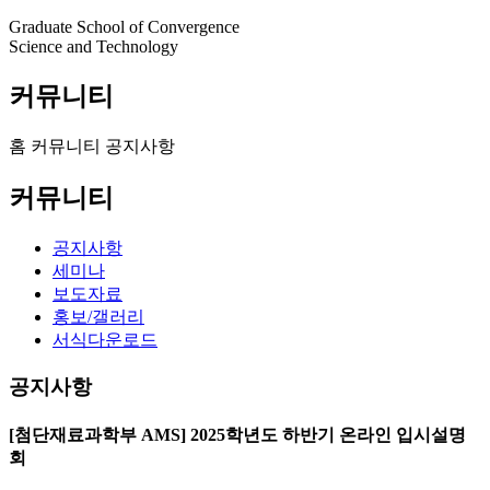
Graduate School of Convergence
Science and Technology
커뮤니티
홈
커뮤니티
공지사항
커뮤니티
공지사항
세미나
보도자료
홍보/갤러리
서식다운로드
공지사항
[첨단재료과학부 AMS] 2025학년도 하반기 온라인 입시설명
회