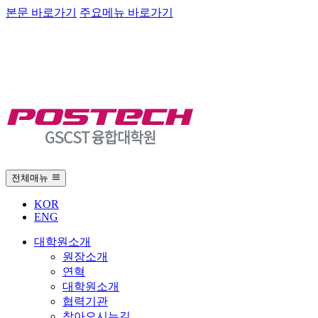
본문 바로가기
주요메뉴 바로가기
전체매뉴
KOR
ENG
대학원소개
원장소개
연혁
대학원소개
협력기관
찾아오시는길