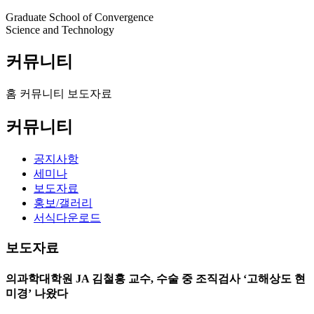
Graduate School of Convergence
Science and Technology
커뮤니티
홈
커뮤니티
보도자료
커뮤니티
공지사항
세미나
보도자료
홍보/갤러리
서식다운로드
보도자료
의과학대학원 JA 김철홍 교수, 수술 중 조직검사 ‘고해상도 현
미경’ 나왔다