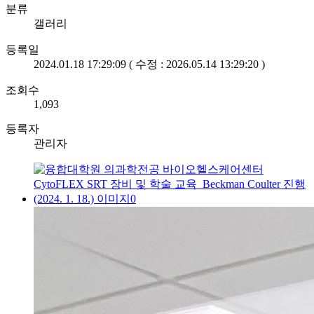
분류
갤러리
등록일
2024.01.18 17:29:09 ( 수정 : 2026.05.14 13:29:20 )
조회수
1,093
등록자
관리자