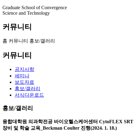
Graduate School of Convergence
Science and Technology
커뮤니티
홈
커뮤니티
홍보/갤러리
커뮤니티
공지사항
세미나
보도자료
홍보/갤러리
서식다운로드
홍보/갤러리
융합대학원 의과학전공 바이오헬스케어센터 CytoFLEX SRT
장비 및 학술 교육_Beckman Coulter 진행(2024. 1. 18.)