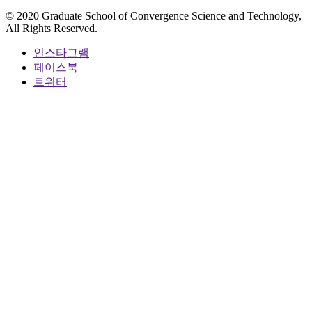
© 2020 Graduate School of Convergence Science and Technology,
All Rights Reserved.
인스타그램
페이스북
트위터