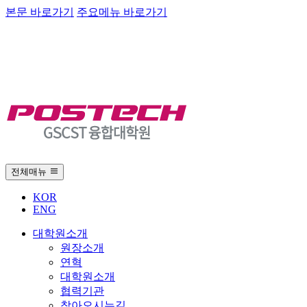
본문 바로가기
주요메뉴 바로가기
전체매뉴
KOR
ENG
대학원소개
원장소개
연혁
대학원소개
협력기관
찾아오시는길