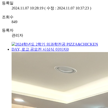
등록일
2024.11.07 10:28:19 ( 수정 : 2024.11.07 10:37:23 )
조회수
849
등록자
관리자