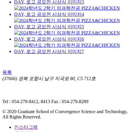
목록
(37666) 경북 포항시 남구 지곡로 80, C5 712호
개인정보처리방침
ㅣ 영상정보처리기기(CCTV) 운영·관리 방
침
Tel : 054-279-8412, 8413
Fax : 054-279-8289
© 2020 Graduate School of Convergence Science and Technology,
All Rights Reserved.
인스타그램